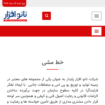
پنج شنبه ۱۵ مرداد ۱۴۰۵
خط مشی
شرکت نانو افزار پایدار به عنوان یکی از مجموعه های معتبر در
زمینه تولید و توزیع یو پی اس و متعلقات جانبی با ایجاد تفکر
فرایندگرا در کلیه سطوح سازمان در جهت برآورده ساختن
الزامات قانونی و رعایت اصول فنی و کیفی و همچنین سر لوحه
قرار دادن مشتری مداری از طریق تامین خواسته ها و رضایت و