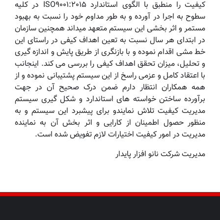
کیفیت را منطبق با الگوی استاندارد ISO9001:2015 در کلیه
سطوح به اجرا در آورده و به طور مداوم خود را نسبت به بهبود
مستمر و اثر بخشی این سیستم متعهد میداند همچنین سازمان
در ابتدای هر سال نسبت به تعین اهداف کیفی در راستای این
خط مشی اقدام نموده و با بازنگری از طریق پایش و اندازه گیری
و تحلیل، میزان تحقق اهداف کیفی را بررسی می کند. اینجانب
با اعتقاد کامل و عزمی راسخ از این سیستم پشتیبانی نموده و از
همه همکاران انتظار دارم ضمن درک صحیح آن در جهت
برآورده ساختن خواسته های استاندارد و شکل گیری سیستم
مدیریت کیفیت تلاش نمایندو برای پیشبرد این سیستم و به
منظور حصول اطمینان از کارایی و اثر بخش آن به نماینده
مدیریت در امور کیفیت اختیارات لازم تفویض شده است.
مدیریت شرکت نانو افزار پایدار