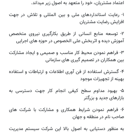
اعتماد مشتریان، خود را متعهد به اصول زیر میداند.
1- رعایت استانداردهای ملی و بین المللی و تلاش در جهت
افزایش رضایت مشتریان
2- توسعه منابع انسانی از طریق بکارگیری نیروی متخصص
آموزش دیده و اثربخش علی الخصوص در حوزه های اجرایی
3- فراهم نمودن محیط کار مناسب و صمیمی و ایجاد مشارکت
بین همکاران در تصمیم گیری های سازمانی
4- گسترش استفاده از فن آوری اطلاعات و ارتباطات و استفاده
بهینه از تجهیزات موجود
5- بهبود مداوم سطح کیفی انجام کار جهت دسترسی به
بازارهای جدید و بزرگتر
6- فراهم نمودن شرایط همکاری و مشارکت با شرکت های
صاحب نام در منطقه و جهان
به منظور دستیابی به اصول بالا این شرکت سیستم مدیریت