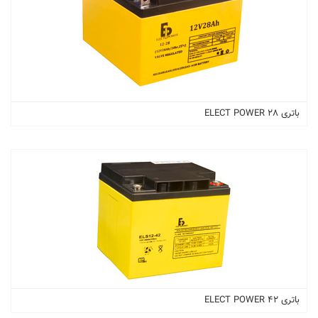
باتری 28 ELECT POWER
باتری 42 ELECT POWER