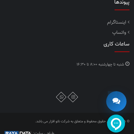
پیوندها
اینستاگرام
واتساپ
ساعات کاری
شنبه تا چهارشنبه
8:00 تا 16:30
© 2025 - تمامی حقوق محفوظ و متعلق به شرکت نانو افزار می باشد.
طراحی سایت: