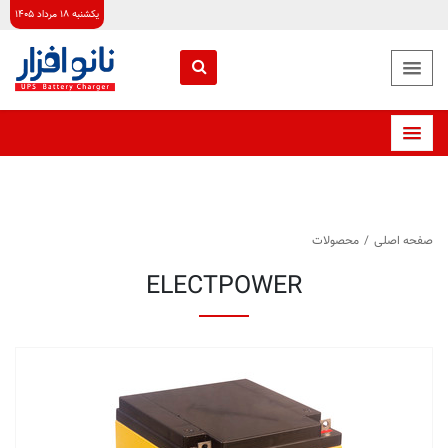
یکشنبه ۱۸ مرداد ۱۴۰۵
صفحه اصلی
/
محصولات
ELECTPOWER