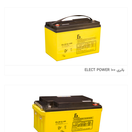
باتری 100 ELECT POWER