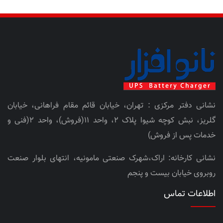
نشانی دفتر مرکزی : تهران، خیابان قائم مقام فراهانی، خیابان
گلریز، نبش کوچه شیوا پلاک 2، واحد 11(فروش)، واحد 2(فنی و
خدمات پس از فروش)
نشانی کارخانه: اراک،شهرک صنعتی مامونیه، انتهای بلوار صنعت
روبروی خیابان بیست و پنجم
اطلاعات تماس