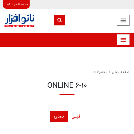
جمعه ۱۶ مرداد ۱۴۰۵
صفحه اصلی
/
محصولات
ONLINE 6-10
قبلی
بعدی